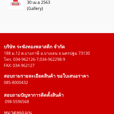
30 เม.ย 2563
(Gallery)
บริษัท ระฆังทองพลาสติก จำกัด
188 ม.12 ต.บางภาษี อ.บางเลน จ.นครปฐม 73130
โทร. 034-962126-7,034-962298-9
FAX: 034-962127
สอบถามรายละเอียดสินค้า ขอใบเสนอราคา
085-8000432
สอบถามปัญหาการติดตั้งสินค้า
098-5596568
หมวดหมู่เมนู