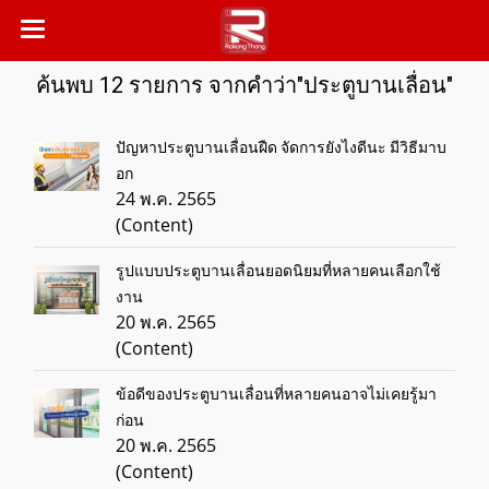
ค้นพบ 12 รายการ จากคำว่า"ประตูบานเลื่อน"
ปัญหาประตูบานเลื่อนฝืด จัดการยังไงดีนะ มีวิธีมาบ
อก
24 พ.ค. 2565
(Content)
รูปแบบประตูบานเลื่อนยอดนิยมที่หลายคนเลือกใช้
งาน
20 พ.ค. 2565
(Content)
ข้อดีของประตูบานเลื่อนที่หลายคนอาจไม่เคยรู้มา
ก่อน
20 พ.ค. 2565
(Content)