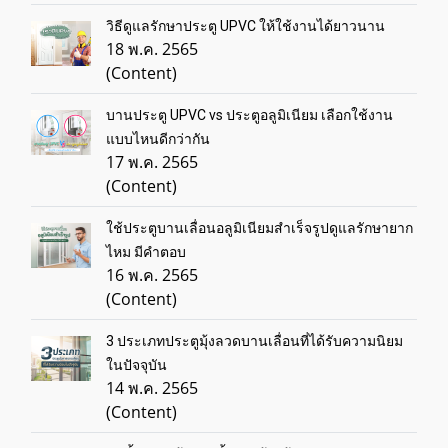
วิธีดูแลรักษาประตู UPVC ให้ใช้งานได้ยาวนาน
18 พ.ค. 2565
(Content)
บานประตู UPVC vs ประตูอลูมิเนียม เลือกใช้งาน
แบบไหนดีกว่ากัน
17 พ.ค. 2565
(Content)
ใช้ประตูบานเลื่อนอลูมิเนียมสำเร็จรูปดูแลรักษายาก
ไหม มีคำตอบ
16 พ.ค. 2565
(Content)
3 ประเภทประตูมุ้งลวดบานเลื่อนที่ได้รับความนิยม
ในปัจจุบัน
14 พ.ค. 2565
(Content)