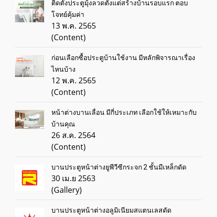
ติดตั้งประตูมุ้งลวดตั้งแต่สร้างบ้านรอบแรก ตอบ
โจทย์คุ้มค่า
13 พ.ค. 2565
(Content)
ก่อนเลือกซื้อประตูบ้านใช้งาน มีหลักพิจารณาเรื่อง
ไหนบ้าง
12 พ.ค. 2565
(Content)
หน้าต่างบานเลื่อน มีกี่ประเภท เลือกใช้ให้เหมาะกับ
บ้านคุณ
26 ส.ค. 2564
(Content)
บานประตูหน้าต่างยูพีวีซีกระจก 2 ชั้นมีเหล็กดัด
30 เม.ย 2563
(Gallery)
บานประตูหน้าต่างอลูมิเนียมสแตนเลสดัด