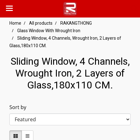
Home
All products
RAKANGTHONG
Glass Window With Wrought Iron
Sliding Window, 4 Channels, Wrought Iron, 2 Layers of
Glass,180x110 CM.
Sliding Window, 4 Channels,
Wrought Iron, 2 Layers of
Glass,180x110 CM.
Sort by