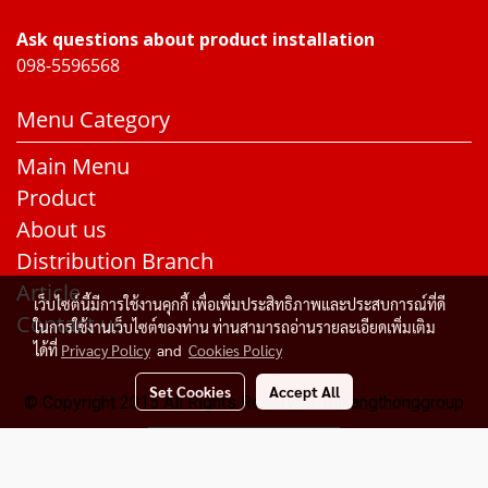
Ask questions about product installation
098-5596568
Menu Category
Main Menu
Product
About us
Distribution Branch
Article
เว็บไซต์นี้มีการใช้งานคุกกี้ เพื่อเพิ่มประสิทธิภาพและประสบการณ์ที่ดี
Contact us
ในการใช้งานเว็บไซต์ของท่าน ท่านสามารถอ่านรายละเอียดเพิ่มเติม
ได้ที่
Privacy Policy
and
Cookies Policy
Set Cookies
Accept All
© Copyright 2015 All Rights Reserved. Rakangthonggroup
Today's visitor
543
Powered by
MakeWebEasy.com