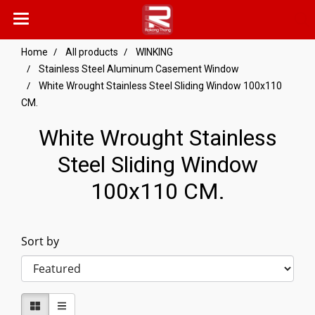
Home
All products
WINKING
Stainless Steel Aluminum Casement Window
White Wrought Stainless Steel Sliding Window 100x110
CM.
White Wrought Stainless
Steel Sliding Window
100x110 CM.
Sort by