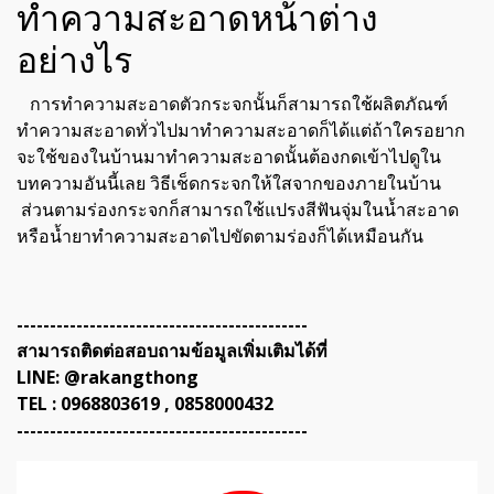
ทำความสะอาดหน้าต่าง
อย่างไร
การทำความสะอาดตัวกระจกนั้นก็สามารถใช้ผลิตภัณฑ์
ทำความสะอาดทั่วไปมาทำความสะอาดก็ได้แต่ถ้าใครอยาก
จะใช้ของในบ้านมาทำความสะอาดนั้นต้องกดเข้าไปดูใน
บทความอันนี้เลย
วิธีเช็ดกระจกให้ใสจากของภายในบ้าน
ส่วนตามร่องกระจกก็สามารถใช้แปรงสีฟันจุ่มในน้ำสะอาด
หรือน้ำยาทำความสะอาดไปขัดตามร่องก็ได้เหมือนกัน
--------------------------------------------
สามารถติดต่อสอบถามข้อมูลเพิ่มเติมได้ที่
LINE: @rakangthong
TEL : 0968803619 , 0858000432
--------------------------------------------