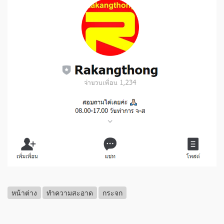
หน้าต่าง
ทำความสะอาด
กระจก