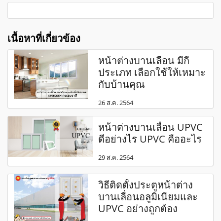
เนื้อหาที่เกี่ยวข้อง
หน้าต่างบานเลื่อน มีกี่
ประเภท เลือกใช้ให้เหมาะ
กับบ้านคุณ
26 ส.ค. 2564
หน้าต่างบานเลื่อน UPVC
ดีอย่างไร UPVC คืออะไร
29 ส.ค. 2564
วิธีติดตั้งประตูหน้าต่าง
บานเลื่อนอลูมิเนียมและ
UPVC อย่างถูกต้อง