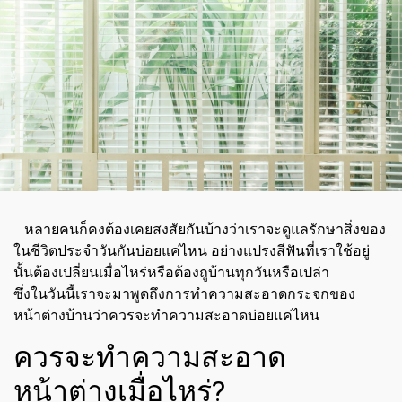
หลายคนก็คงต้องเคยสงสัยกันบ้างว่าเราจะดูแลรักษาสิ่งของ
ในชีวิตประจำวันกันบ่อยแค่ไหน อย่างแปรงสีฟันที่เราใช้อยู่
นั้นต้องเปลี่ยนเมื่อไหร่หรือต้องถูบ้านทุกวันหรือเปล่า
ซึ่งในวันนี้เราจะมาพูดถึงการทำความสะอาดกระจกของ
หน้าต่างบ้านว่าควรจะทำความสะอาดบ่อยแค่ไหน
ควรจะทำความสะอาด
หน้าต่างเมื่อไหร่?