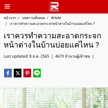
หน้าแรก
บทความทั้งหมด
Article
เราควรทำความสะอาดกระจกหน้าต่างในบ้านบ่อยแค่ไหน ?
เราควรทำความสะอาดกระจก
หน้าต่างในบ้านบ่อยแค่ไหน ?
Last updated: 8 ธ.ค. 2565
|
4673 จำนวนผู้เข้าชม
|