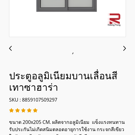
ประตูอลูมิเนียมบานเลื่อนสี
เทาซาฮาร่า
SKU : 8859107509297
ขนาด 200x205 CM. ผลิตจากอลูมิเนียม แข็งแรงทนทาน
รับประกันไม่เกิดสนิมตลอดอายุการใช้งาน กระจกสีเขียว