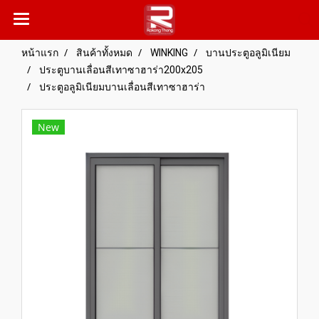
หน้าแรก
สินค้าทั้งหมด
WINKING
บานประตูอลูมิเนียม
ประตูบานเลื่อนสีเทาซาฮาร่า200x205
ประตูอลูมิเนียมบานเลื่อนสีเทาซาฮาร่า
New