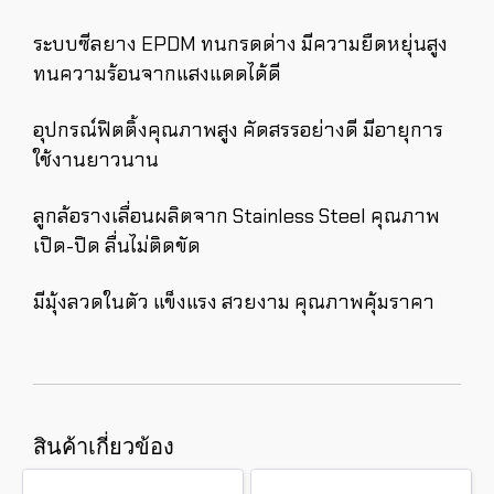
ระบบซีลยาง EPDM ทนกรดด่าง มีความยืดหยุ่นสูง
ทนความร้อนจากแสงแดดได้ดี
อุปกรณ์ฟิตติ้งคุณภาพสูง คัดสรรอย่างดี มีอายุการ
ใช้งานยาวนาน
ลูกล้อรางเลื่อนผลิตจาก Stainless Steel คุณภาพ
เปิด-ปิด ลื่นไม่ติดขัด
มีมุ้งลวดในตัว แข็งแรง สวยงาม คุณภาพคุ้มราคา
สินค้าเกี่ยวข้อง