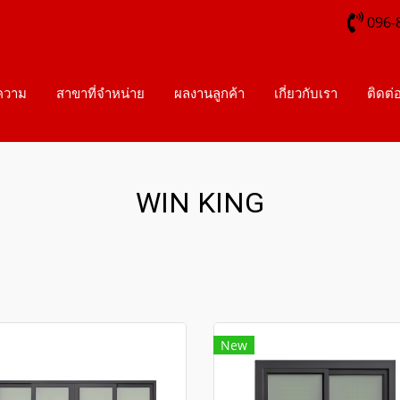
096-
ความ
สาขาที่จำหน่าย
ผลงานลูกค้า
เกี่ยวกับเรา
ติดต่
WIN KING
New