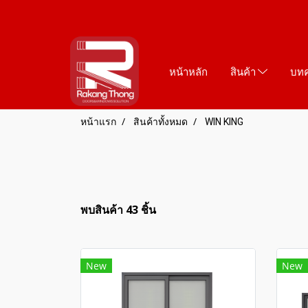
หน้าหลัก
สินค้า
บท
หน้าแรก
สินค้าทั้งหมด
WIN KING
พบสินค้า 43 ชิ้น
New
New