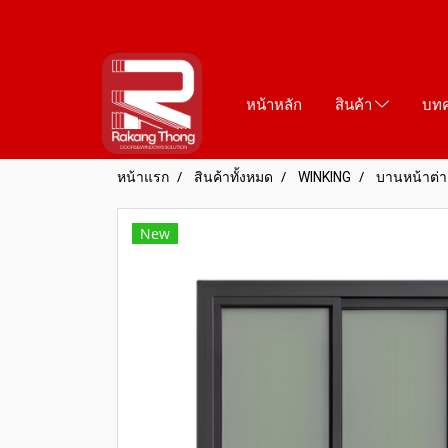
หน้าหลัก
สินค้า
บท
หน้าแรก
สินค้าทั้งหมด
WINKING
บานหน้าต่าง
New