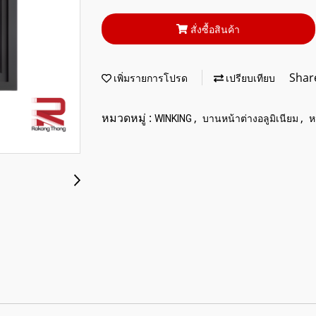
สั่งซื้อสินค้า
Shar
เพิ่มรายการโปรด
เปรียบเทียบ
หมวดหมู่ :
,
,
WINKING
บานหน้าต่างอลูมิเนียม
ห