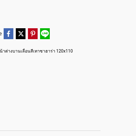
e
น้าต่างบานเลื่อนสีเทาซาฮาร่า 120x110