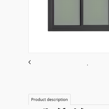
Product description