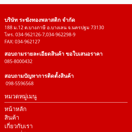
บริษัท ระฆังทองพลาสติก จำกัด
188 ม.12 ต.บางภาษี อ.บางเลน จ.นครปฐม 73130
โทร. 034-962126-7,034-962298-9
FAX: 034-962127
สอบถามรายละเอียดสินค้า ขอใบเสนอราคา
085-8000432
สอบถามปัญหาการติดตั้งสินค้า
098-5596568
หมวดหมู่เมนู
หน้าหลัก
สินค้า
เกี่ยวกับเรา