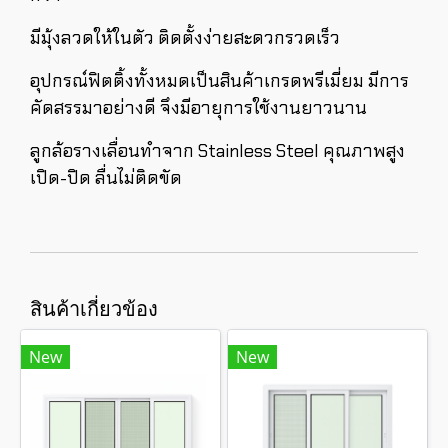
มีมุ้งลวดให้ในตัว ติดตั้งง่ายสะดวกรวดเร็ว
อุปกรณ์ฟิตติ้งทั้งหมดเป็นสินค้าเกรดพรีเมี่ยม มีการ
คัดสรรมาอย่างดี จึงมีอายุการใช้งานยาวนาน
ลูกล้อรางเลื่อนทำจาก Stainless Steel คุณภาพสูง
เปิด-ปิด ลื่นไม่ติดขัด
สินค้าเกี่ยวข้อง
New
New