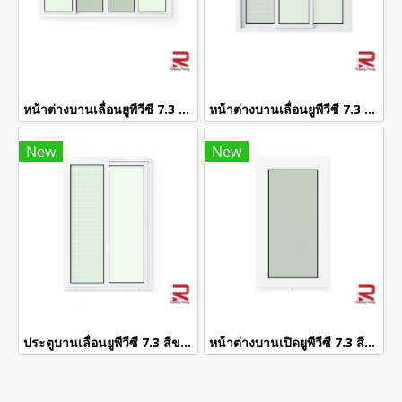
หน้าต่างบานเลื่อนยูพีวีซี 7.3 สีขาว winstar
หน้าต่างบานเลื่อนยูพีวีซี 7.3 สีขาว winstar
New
New
ประตูบานเลื่อนยูพีวีซี 7.3 สีขาว winstar
หน้าต่างบานเปิดยูพีวีซี 7.3 สีขาว winstar