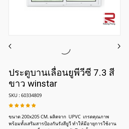
ประตูบานเลื่อนยูพีวีซี 7.3 สี
ขาว winstar
SKU : 60334809
ขนาด 200x205 CM. ผลิตจาก UPVC เกรดคุณภาพ
พร้อมทั้งเสริมสารป้องกันรังสียูวี ทำให้มีอายุการใช้งาน