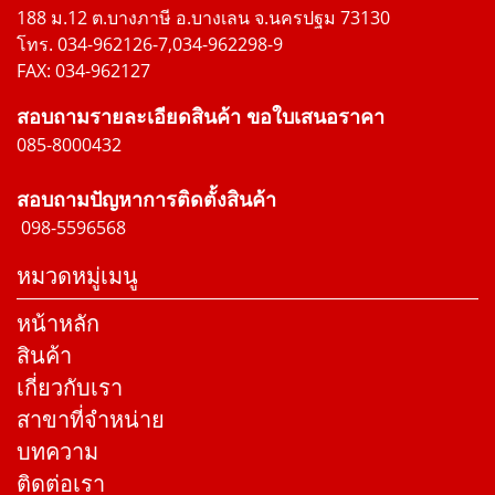
188 ม.12 ต.บางภาษี อ.บางเลน จ.นครปฐม 73130
โทร. 034-962126-7,034-962298-9
FAX: 034-962127
สอบถามรายละเอียดสินค้า ขอใบเสนอราคา
085-8000432
สอบถามปัญหาการติดตั้งสินค้า
098-5596568
หมวดหมู่เมนู
หน้าหลัก
สินค้า
เกี่ยวกับเรา
สาขาที่จำหน่าย
บทความ
ติดต่อเรา