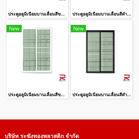
ประตูอลูมิเนียมบานเลื่อนสีขาวสแตนเลสดัด winking
ประตูอลูมิเนียมบานเลื่อนสีดำสแตนเลสดัด winking
New
New
ประตูอลูมิเนียมบานเลื่อนสีขาวสแตนเลสดัด winking
ประตูอลูมิเนียมบานเลื่อนสีดำสแตนเลสดัด winking
บริษัท ระฆังทองพลาสติก จำกัด