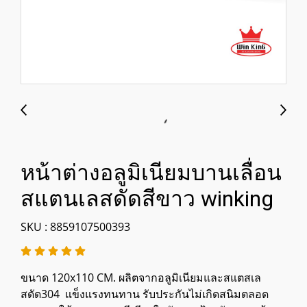
หน้าต่างอลูมิเนียมบานเลื่อน
สแตนเลสดัดสีขาว winking
SKU : 8859107500393
ขนาด 120x110 CM. ผลิตจากอลูมิเนียมและสแตสเล
สดัด304 แข็งแรงทนทาน รับประกันไม่เกิดสนิมตลอด