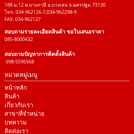
188 ม.12 ต.บางภาษี อ.บางเลน จ.นครปฐม 73130
โทร. 034-962126-7,034-962298-9
FAX: 034-962127
สอบถามรายละเอียดสินค้า ขอใบเสนอราคา
085-8000432
สอบถามปัญหาการติดตั้งสินค้า
098-5596568
หมวดหมู่เมนู
หน้าหลัก
สินค้า
เกี่ยวกับเรา
สาขาที่จำหน่าย
บทความ
ติดต่อเรา