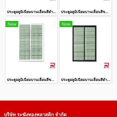
ประตูอลูมิเนียมบานเลื่อนสีดำสแตนเลสดัด winking
ประตูอลูมิเนียมบานเลื่อนสีขาวสแตนเลสดัด winking
New
New
ประตูอลูมิเนียมบานเลื่อนสีขาวสแตนเลสดัด winking
ประตูอลูมิเนียมบานเลื่อนสีดำสแตนเลสดัด winking
บริษัท ระฆังทองพลาสติก จำกัด