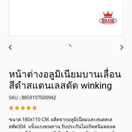
หน้าต่างอลูมิเนียมบานเลื่อน
สีดำสแตนเลสดัด winking
SKU : 8859107500942
ขนาด 180x110 CM. ผลิตจากอลูมิเนียมและสแตสเล
สดัด304 แข็งแรงทนทาน รับประกันไม่เกิดสนิมตลอด