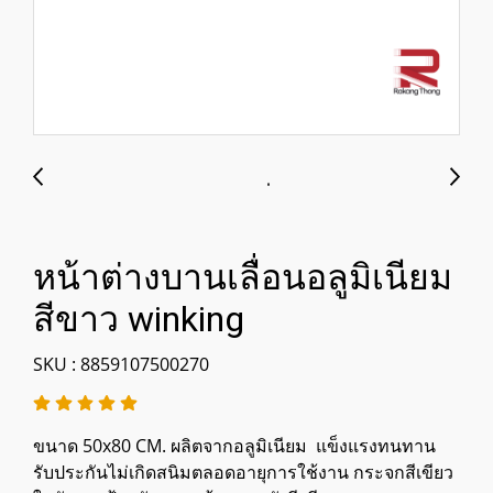
หน้าต่างบานเลื่อนอลูมิเนียม
สีขาว winking
SKU : 8859107500270
ขนาด 50x80 CM. ผลิตจากอลูมิเนียม แข็งแรงทนทาน
รับประกันไม่เกิดสนิมตลอดอายุการใช้งาน กระจกสีเขียว