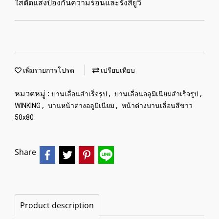
ใสตัดแสงป้องกันความร้อนและรังสียูวี
เพิ่มรายการโปรด
เปรียบเทียบ
หมวดหมู่ :
,
,
บานเลื่อนสำเร็จรูป
บานเลื่อนอลูมิเนียมสำเร็จรูป
,
,
WINKING
บานหน้าต่างอลูมิเนียม
หน้าต่างบานเลื่อนสีขาว
50x80
Share
Product description