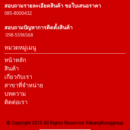
สอบถามรายละเอียดสินค้า ขอใบเสนอราคา
085-8000432
สอบถามปัญหาการติดตั้งสินค้า
098-5596568
หมวดหมู่เมนู
หน้าหลัก
สินค้า
เกี่ยวกับเรา
สาขาที่จำหน่าย
บทความ
ติดต่อเรา
© Copyright 2015 All Rights Reserved. Rakangthonggroup