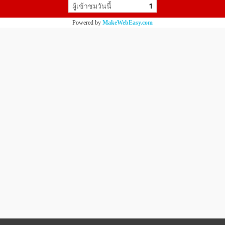
ผู้เข้าชมวันนี้
1
Powered by
MakeWebEasy.com