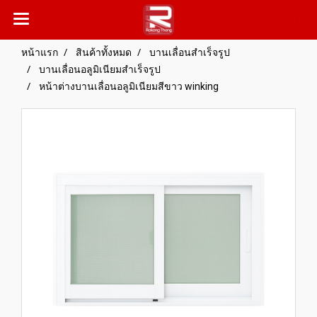
หน้าแรก
สินค้าทั้งหมด
บานเลื่อนสำเร็จรูป
บานเลื่อนอลูมิเนียมสำเร็จรูป
หน้าต่างบานเลื่อนอลูมิเนียมสีขาว winking