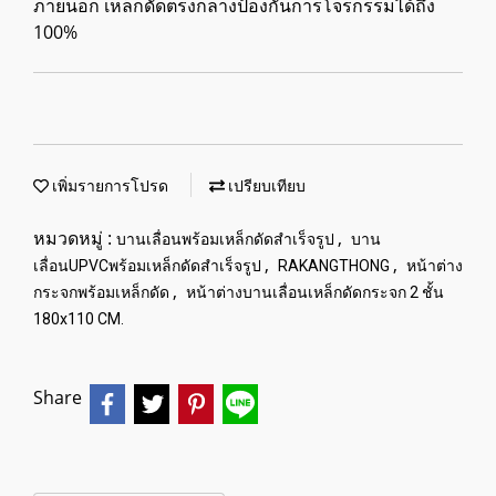
ภายนอก เหล็กดัดตรงกลางป้องกันการโจรกรรมได้ถึง
100%
เพิ่มรายการโปรด
เปรียบเทียบ
หมวดหมู่ :
,
บานเลื่อนพร้อมเหล็กดัดสำเร็จรูป
บาน
,
,
เลื่อนUPVCพร้อมเหล็กดัดสำเร็จรูป
RAKANGTHONG
หน้าต่าง
,
กระจกพร้อมเหล็กดัด
หน้าต่างบานเลื่อนเหล็กดัดกระจก 2 ชั้น
180x110 CM.
Share