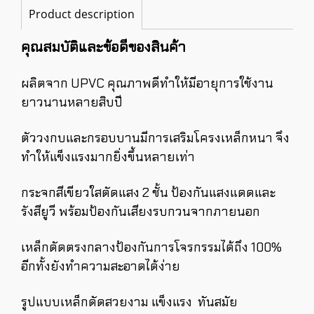
Product description
คุณสมบัติและข้อดีของสินค้า
ผลิตจาก UPVC คุณภาพดีทำให้มีอายุการใช้งาน
ยาวนานหลายสิบปี
ตัววงกบและกรอบบานมีการเสริมโครงเหล็กหนา จึง
ทำให้แข็งแรงมากยิ่งขึ้นหลายเท่า
กระจกสีเขียวใสตัดแสง 2 ชั้น ป้องกันแสงแดดและ
รังสียูวี พร้อมป้องกันเสียงรบกวนจากภายนอก
เหล็กดัดตรงกลางป้องกันการโจรกรรมได้ถึง 100%
อีกทั้งยังทำความสะอาดได้ง่าย
รูปแบบเหล็กดัดสวยงาม แข็งแรง ทันสมัย