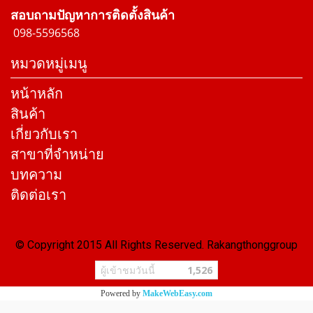
สอบถามปัญหาการติดตั้งสินค้า
098-5596568
หมวดหมู่เมนู
หน้าหลัก
สินค้า
เกี่ยวกับเรา
สาขาที่จำหน่าย
บทความ
ติดต่อเรา
© Copyright 2015 All Rights Reserved. Rakangthonggroup
ผู้เข้าชมวันนี้
1,526
Powered by
MakeWebEasy.com