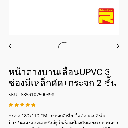
หน้าต่างบานเลื่อนUPVC 3
ช่องมีเหล็กดัด+กระจก 2 ชั้น
SKU : 8859107500898
ขนาด 180x110 CM. กระจกสีเขียวใสตัดแสง 2 ชั้น
ป้องกันแสงแดดและรังสียูวี พร้อมป้องกันเสียงรบกวนจาก