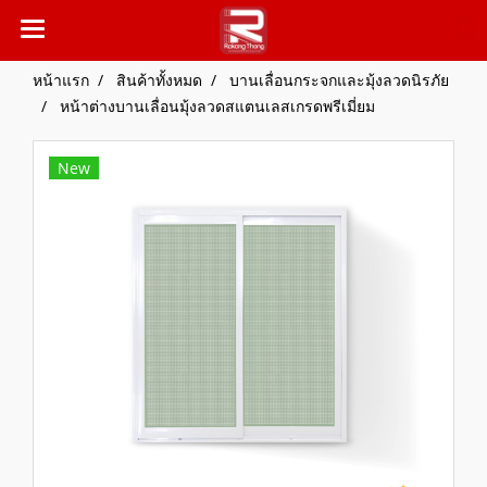
หน้าแรก
สินค้าทั้งหมด
บานเลื่อนกระจกและมุ้งลวดนิรภัย
หน้าต่างบานเลื่อนมุ้งลวดสแตนเลสเกรดพรีเมี่ยม
New