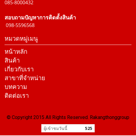
085-8000432
สอบถามปัญหาการติดตั้งสินค้า
098-5596568
หมวดหมู่เมนู
หน้าหลัก
สินค้า
เกี่ยวกับเรา
สาขาที่จำหน่าย
บทความ
ติดต่อเรา
© Copyright 2015 All Rights Reserved. Rakangthonggroup
ผู้เข้าชมวันนี้
525