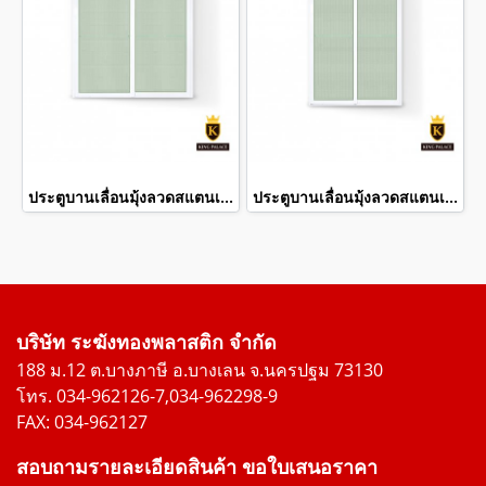
ประตูบานเลื่อนมุ้งลวดสแตนเลสเกรดพรีเมี่ยม
ประตูบานเลื่อนมุ้งลวดสแตนเลสเกรดพรีเมี่ยม
บริษัท ระฆังทองพลาสติก จำกัด
188 ม.12 ต.บางภาษี อ.บางเลน จ.นครปฐม 73130
โทร. 034-962126-7,034-962298-9
FAX: 034-962127
สอบถามรายละเอียดสินค้า ขอใบเสนอราคา