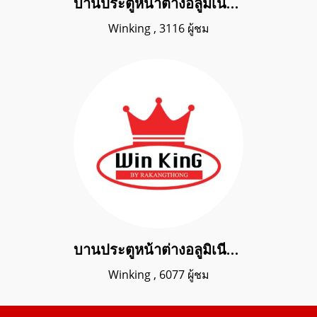
บานประตูหน้าต่างอลูมิเนียม
Winking
,
3116 ผู้ชม
บานประตูหน้าต่างอลูมิเนียมสแตนเลสดัด
Winking
,
6077 ผู้ชม