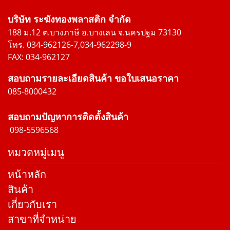
บริษัท ระฆังทองพลาสติก จำกัด
188 ม.12 ต.บางภาษี อ.บางเลน จ.นครปฐม 73130
โทร. 034-962126-7,034-962298-9
FAX: 034-962127
สอบถามรายละเอียดสินค้า ขอใบเสนอราคา
085-8000432
สอบถามปัญหาการติดตั้งสินค้า
098-5596568
หมวดหมู่เมนู
หน้าหลัก
สินค้า
เกี่ยวกับเรา
สาขาที่จำหน่าย