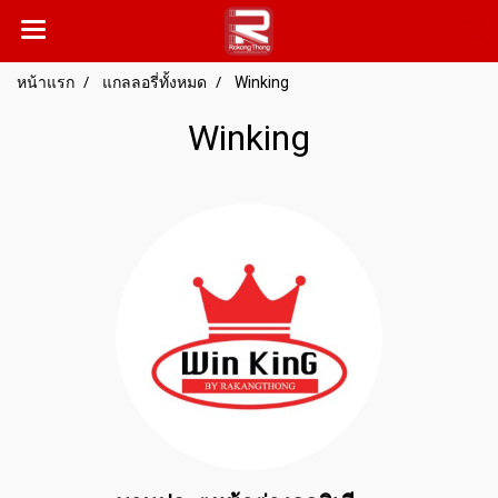
หน้าแรก
แกลลอรี่ทั้งหมด
Winking
Winking