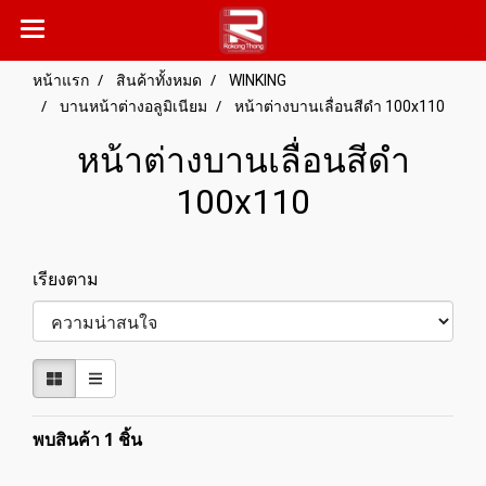
หน้าแรก
สินค้าทั้งหมด
WINKING
บานหน้าต่างอลูมิเนียม
หน้าต่างบานเลื่อนสีดำ 100x110
หน้าต่างบานเลื่อนสีดำ
100x110
เรียงตาม
พบสินค้า 1 ชิ้น