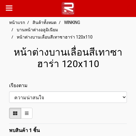
หน้าแรก
สินค้าทั้งหมด
WINKING
บานหน้าต่างอลูมิเนียม
หน้าต่างบานเลื่อนสีเทาซาฮาร่า 120x110
หน้าต่างบานเลื่อนสีเทาซา
ฮาร่า 120x110
เรียงตาม
พบสินค้า 1 ชิ้น