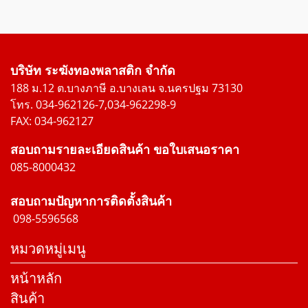
บริษัท ระฆังทองพลาสติก จำกัด
188 ม.12 ต.บางภาษี อ.บางเลน จ.นครปฐม 73130
โทร. 034-962126-7,034-962298-9
FAX: 034-962127
สอบถามรายละเอียดสินค้า ขอใบเสนอราคา
085-8000432
สอบถามปัญหาการติดตั้งสินค้า
098-5596568
หมวดหมู่เมนู
หน้าหลัก
สินค้า