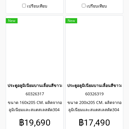
เปรียบเทียบ
เปรียบเทียบ
New
New
ประตูอลูมิเนียมบานเลื่อนสีขาวสแตนเลสดัด winking
ประตูอลูมิเนียมบานเลื่อนสีขาวสแ
60326317
60326319
ขนาด 160x205 CM. ผลิตจากอ
ขนาด 200x205 CM. ผลิตจากอ
ลูมิเนียมและสแตสเลสดัด304
ลูมิเนียมและสแตสเลสดัด304
แข็งแรงทนทาน รับประกันไม่
แข็งแรงทนทาน รับประกันไม่
฿19,690
฿17,490
เกิดสนิมตลอดอายุการใช้งาน
เกิดสนิมตลอดอายุการใช้งาน