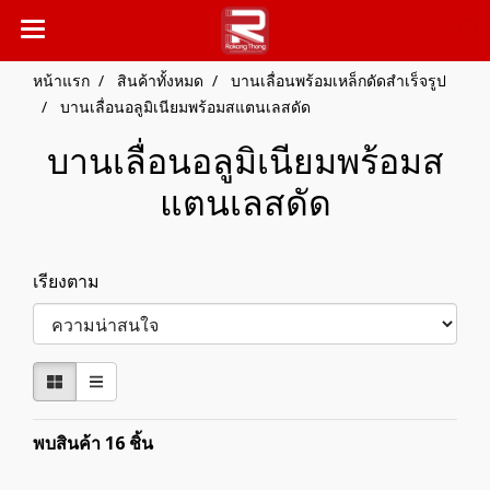
หน้าแรก
สินค้าทั้งหมด
บานเลื่อนพร้อมเหล็กดัดสำเร็จรูป
บานเลื่อนอลูมิเนียมพร้อมสแตนเลสดัด
บานเลื่อนอลูมิเนียมพร้อมส
แตนเลสดัด
เรียงตาม
พบสินค้า 16 ชิ้น