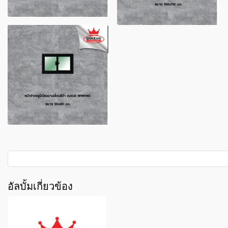
อัลบั้มเกี่ยวข้อง