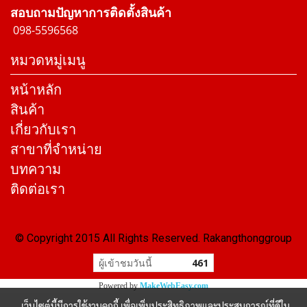
สอบถามปัญหาการติดตั้งสินค้า
098-5596568
หมวดหมู่เมนู
หน้าหลัก
สินค้า
เกี่ยวกับเรา
สาขาที่จำหน่าย
บทความ
ติดต่อเรา
© Copyright 2015 All Rights Reserved. Rakangthonggroup
ผู้เข้าชมวันนี้
461
Powered by
MakeWebEasy.com
เว็บไซต์นี้มีการใช้งานคุกกี้ เพื่อเพิ่มประสิทธิภาพและประสบการณ์ที่ดีใน