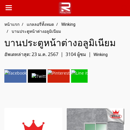
หน้าแรก
แกลลอรี่ทั้งหมด
Winking
บานประตูหน้าต่างอลูมิเนียม
บานประตูหน้าต่างอลูมิเนียม
อัพเดทล่าสุด: 23 ม.ค. 2567
|
3104 ผู้ชม
|
Winking