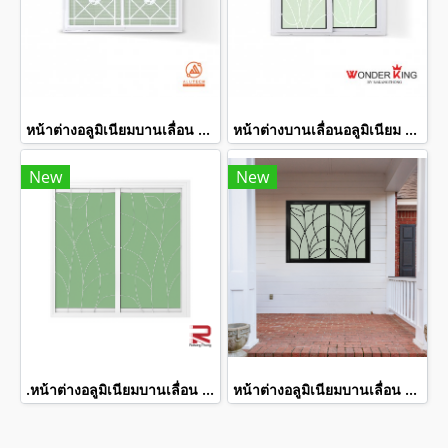
หน้าต่างอลูมิเนียมบานเลื่อน พร้อมเหล็กดัดลายปลาคราฟและมุ้งลวด สีขาว
หน้าต่างบานเลื่อนอลูมิเนียม 2 ช่อง พร้อมเหล็กดัดลายใบตอง สีขาว
New
New
.หน้าต่างอลูมิเนียมบานเลื่อน 2 ช่อง พร้อมเหล็กดัดลายใบไม้และมุ้งลวด สีขาว WINKING
หน้าต่างอลูมิเนียมบานเลื่อน 2 ช่อง พร้อมเหล็กดัดลายใบไม้และมุ้งลวด สีดำ WINKING