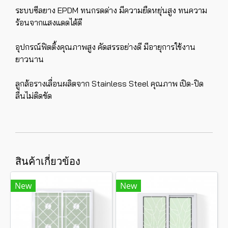
ระบบซีลยาง EPDM ทนกรดด่าง มีความยืดหยุ่นสูง ทนความ
ร้อนจากแสงแดดได้ดี
อุปกรณ์ฟิตติ้งคุณภาพสูง คัดสรรอย่างดี มีอายุการใช้งาน
ยาวนาน
ลูกล้อรางเลื่อนผลิตจาก Stainless Steel คุณภาพ เปิด-ปิด
ลื่นไม่ติดขัด
สินค้าเกี่ยวข้อง
New
New