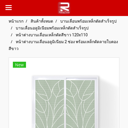
หน้าแรก
สินค้าทั้งหมด
บานเลื่อนพร้อมเหล็กดัดสำเร็จรูป
บานเลื่อนอลูมิเนียมพร้อมเหล็กดัดสำเร็จรูป
หน้าต่างบานเลื่อนเหล็กดัดสีขาว 120x110
หน้าต่างบานเลื่อนอลูมิเนียม 2 ช่อง พร้อมเหล็กดัดลายใบตอง
สีขาว
New