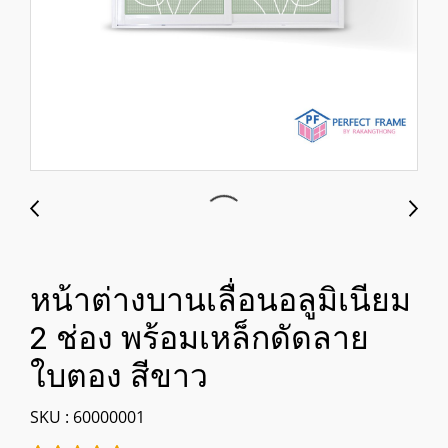
หน้าต่างบานเลื่อนอลูมิเนียม
2 ช่อง พร้อมเหล็กดัดลาย
ใบตอง สีขาว
SKU : 60000001