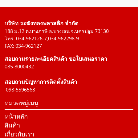
บริษัท ระฆังทองพลาสติก จำกัด
188 ม.12 ต.บางภาษี อ.บางเลน จ.นครปฐม 73130
โทร. 034-962126-7,034-962298-9
FAX: 034-962127
สอบถามรายละเอียดสินค้า ขอใบเสนอราคา
085-8000432
สอบถามปัญหาการติดตั้งสินค้า
098-5596568
หมวดหมู่เมนู
หน้าหลัก
สินค้า
เกี่ยวกับเรา