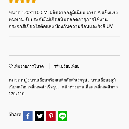
ขนาด 120x110 CM. ผลิตจากอลูมิเนียม เกรด A แข็งแรง
ทนทาน รับประกันไม่เกิดสนิมตลอดอายุการใช้งาน
กระจกสีเขียวใสตัดแสง ป้องกันความร้อนและรังสี UV
เพิ่มรายการโปรด
เปรียบเทียบ
หมวดหมู่ :
,
บานเลื่อนพร้อมเหล็กดัดสำเร็จรูป
บานเลื่อนอลูมิ
,
เนียมพร้อมเหล็กดัดสำเร็จรูป
หน้าต่างบานเลื่อนเหล็กดัดสีขาว
120x110
Share