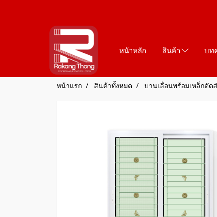
หน้าหลัก
สินค้า
บท
หน้าแรก
สินค้าทั้งหมด
บานเลื่อนพร้อมเหล็กดัดส