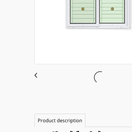
Product description