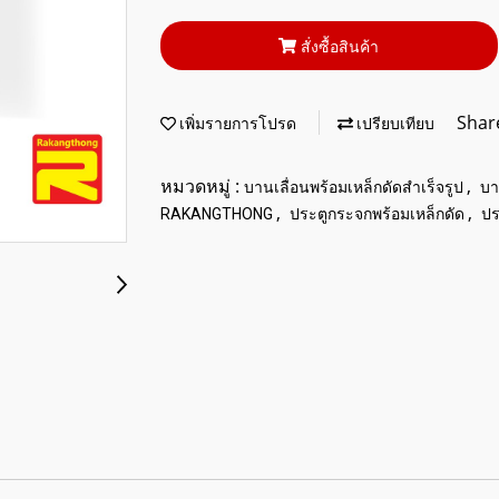
สั่งซื้อสินค้า
Shar
เพิ่มรายการโปรด
เปรียบเทียบ
หมวดหมู่ :
,
บานเลื่อนพร้อมเหล็กดัดสำเร็จรูป
บา
,
,
RAKANGTHONG
ประตูกระจกพร้อมเหล็กดัด
ปร