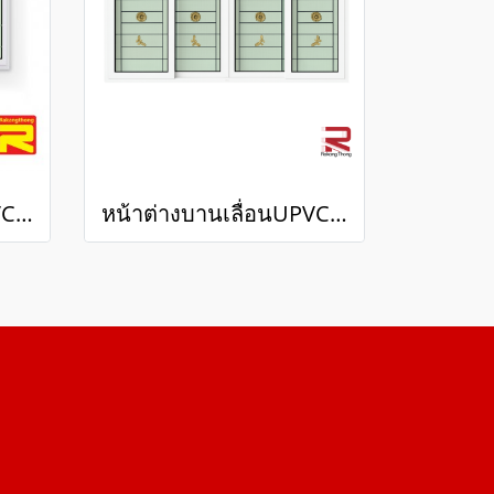
หน้าต่างบานเลื่อนUPVC 4 ช่องมีเหล็กดัด+กระจก 2 ชั้น
หน้าต่างบานเลื่อนUPVC 4 ช่องมีเหล็กดัด+กระจก 2 ชั้น