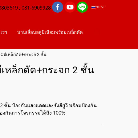
8803619 , 081-6909928
TH
อเรา
บานเลื่อนอลูมิเนียมพร้อมเหล็กดัด
Cมีเหล็กดัด+กระจก 2 ชั้น
เหล็กดัด+กระจก 2 ชั้น
ชั้น ป้องกันแสงแดดและรังสียูวี พร้อมป้องกัน
องกันการโจรกรรมได้ถึง 100%