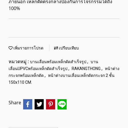
ภายนอก เหล็กดัดตรงกลางป้องกันการโจรกรรมได้ถึง
100%
เพิ่มรายการโปรด
เปรียบเทียบ
หมวดหมู่ :
,
บานเลื่อนพร้อมเหล็กดัดสำเร็จรูป
บาน
,
,
เลื่อนUPVCพร้อมเหล็กดัดสำเร็จรูป
RAKANGTHONG
หน้าต่าง
,
กระจกพร้อมเหล็กดัด
หน้าต่างบานเลื่อนเหล็กดัดกระจก 2 ชั้น
150x110 CM.
Share