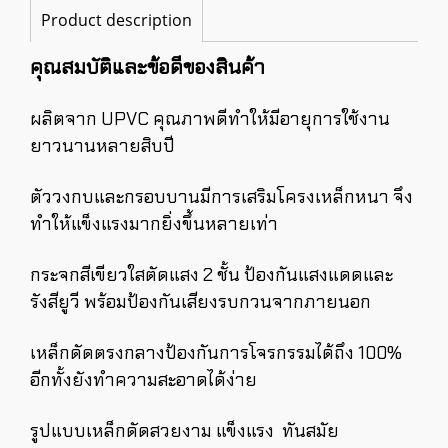
Product description
คุณสมบัติและข้อดีของสินค้า
ผลิตจาก UPVC คุณภาพดีทำให้มีอายุการใช้งาน
ยาวนานหลายสิบปี
ตัววงกบและกรอบบานมีการเสริมโครงเหล็กหนา จึง
ทำให้แข็งแรงมากยิ่งขึ้นหลายเท่า
กระจกสีเขียวใสตัดแสง 2 ชั้น ป้องกันแสงแดดและ
รังสียูวี พร้อมป้องกันเสียงรบกวนจากภายนอก
เหล็กดัดตรงกลางป้องกันการโจรกรรมได้ถึง 100%
อีกทั้งยังทำความสะอาดได้ง่าย
รูปแบบเหล็กดัดสวยงาม แข็งแรง ทันสมัย