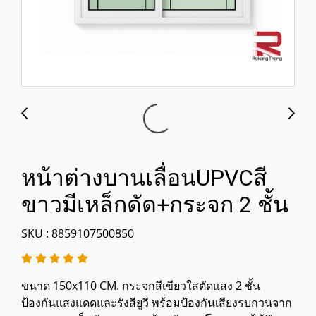
หน้าต่างบานเลื่อนUPVCสี
ขาวมีเหล็กดัด+กระจก 2 ชั้น
SKU : 8859107500850
ขนาด 150x110 CM. กระจกสีเขียวใสตัดแสง 2 ชั้น
ป้องกันแสงแดดและรังสียูวี พร้อมป้องกันเสียงรบกวนจาก