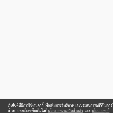
เว็บไซต์นี้มีการใช้งานคุกกี้ เพื่อเพิ่มประสิทธิภาพและประสบการณ์ที่ดีในก
อ่านรายละเอียดเพิ่มเติมได้ที่
นโยบายความเป็นส่วนตัว
และ
นโยบายคุกกี้