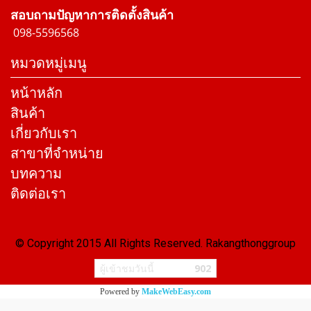
สอบถามปัญหาการติดตั้งสินค้า
098-5596568
หมวดหมู่เมนู
หน้าหลัก
สินค้า
เกี่ยวกับเรา
สาขาที่จำหน่าย
บทความ
ติดต่อเรา
© Copyright 2015 All Rights Reserved. Rakangthonggroup
ผู้เข้าชมวันนี้
902
Powered by
MakeWebEasy.com