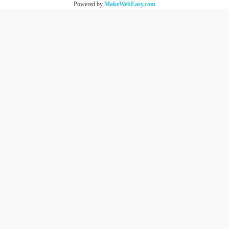
Powered by
MakeWebEasy.com