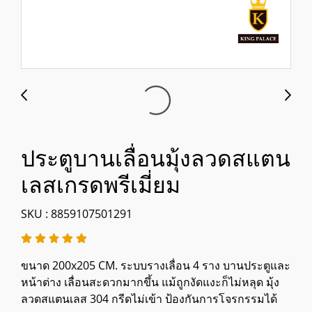
ประตูบานเลื่อนมุ้งลวดสแตน
เลสเกรดพรีเมี่ยม
SKU : 8859107501291
ขนาด 200x205 CM. ระบบรางเลื่อน 4 ราง บานประตูและ
หน้าต่าง เลื่อนสะดวกมากขึ้น แม้ถูกงัดแงะก็ไม่หลุด มุ้ง
ลวดสแตนเลส 304 กรีดไม่เข้า ป้องกันการโจรกรรมได้