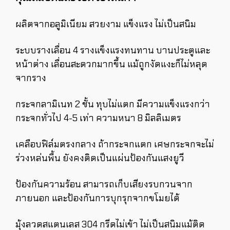
ผลิตจากอลูมิเนียม สวยงาม แข็งแรง ไม่เป็นสนิม
ระบบรางเลื่อน 4 รางแข็งแรงทนทาน บานประตูและ
หน้าต่าง เลื่อนสะดวกมากขึ้น แม้ถูกงัดแงะก็ไม่หลุด
จากราง
กระจกลามิเนท 2 ชั้น ทุบไม่แตก มีความแข็งแรงกว่า
กระจกทั่วไป 4-5 เท่า ความหนา 8 มิลลิเมตร
เคลือบฟิล์มตรงกลาง ถ้ากระจกแตก เศษกระจกจะไม่
ร่วงหล่นพื้น ยังคงติดเป็นแผ่นป้องกันแสงยูวี
ป้องกันความร้อน สามารถเก็บเสียงรบกวนจาก
ภายนอก และป้องกันการบุกรุกจากขโมยได้
มุ้งลวดสแตนเลส 304 กรีดไม่เข้า ไม่เป็นสนิมแม้ติด