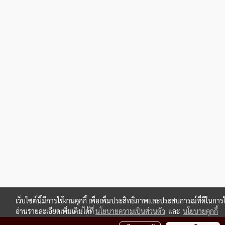
เว็บไซต์นี้มีการใช้งานคุกกี้ เพื่อเพิ่มประสิทธิภาพและประสบการณ์ที่ดีในก
อ่านรายละเอียดเพิ่มเติมได้ที่
นโยบายความเป็นส่วนตัว
และ
นโยบายคุกกี้