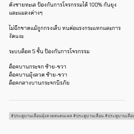
ตังชายทะเล ป้องกันการโจรกรรมได้ 100% กันยุง
และแมลงต่างๆ
ไม่ฉีกขาดแม้ถูกกรงเล็บ ทนต่อแรงกระแทกและการ
งัดแงะ
ระบบล็อค 5 ชั้น ป้องกันการโจรกรรม
ล็อคบานกระจก ซ้าย-ขวา
ล็อคบานมุ้งลวด ซ้าย-ขวา
ล็อคกลางบานกระจกนิรภัย
#ประตูบานเลื่อนมุ้งลวดสแตนเลส #ประตูบานเลื่อน #ประตูบานเลื่อ