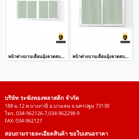
หน้าต่างบานเลื่อนมุ้งลวดสแตนเลสเกรดพรีเมี่ยม
หน้าต่างบานเลื่อนมุ้งลวดสแตนเลสเกรดพรีเมี่ยม
บริษัท ระฆังทองพลาสติก จำกัด
188 ม.12 ต.บางภาษี อ.บางเลน จ.นครปฐม 73130
โทร. 034-962126-7,034-962298-9
FAX: 034-962127
สอบถามรายละเอียดสินค้า ขอใบเสนอราคา