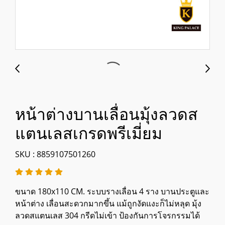
หน้าต่างบานเลื่อนมุ้งลวดส
แตนเลสเกรดพรีเมี่ยม
SKU : 8859107501260
ขนาด 180x110 CM. ระบบรางเลื่อน 4 ราง บานประตูและ
หน้าต่าง เลื่อนสะดวกมากขึ้น แม้ถูกงัดแงะก็ไม่หลุด มุ้ง
ลวดสแตนเลส 304 กรีดไม่เข้า ป้องกันการโจรกรรมได้