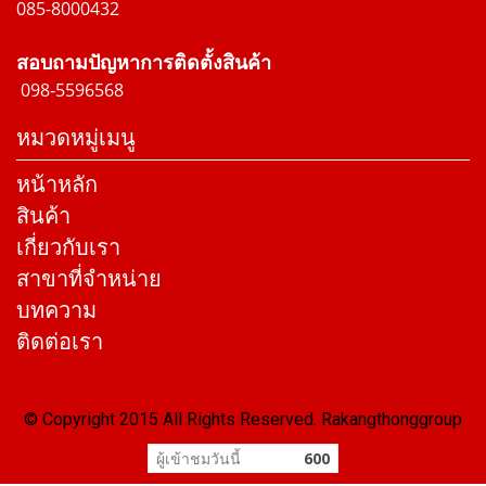
085-8000432
สอบถามปัญหาการติดตั้งสินค้า
098-5596568
หมวดหมู่เมนู
หน้าหลัก
สินค้า
เกี่ยวกับเรา
สาขาที่จำหน่าย
บทความ
ติดต่อเรา
© Copyright 2015 All Rights Reserved. Rakangthonggroup
ผู้เข้าชมวันนี้
600