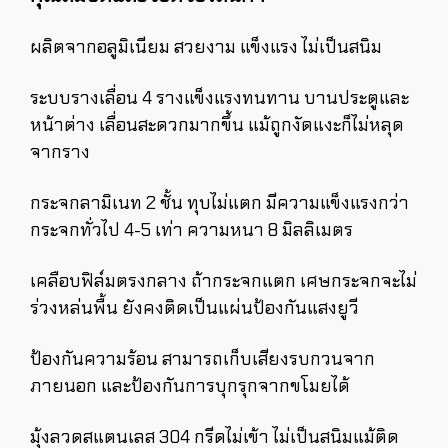
ผลิตจากอลูมิเนียม สวยงาม แข็งแรง ไม่เป็นสนิม
ระบบรางเลื่อน 4 รางแข็งแรงทนทาน บานประตูและ
หน้าต่าง เลื่อนสะดวกมากขึ้น แม้ถูกงัดแงะก็ไม่หลุด
จากราง
กระจกลามิเนท 2 ชั้น ทุบไม่แตก มีความแข็งแรงกว่า
กระจกทั่วไป 4-5 เท่า ความหนา 8 มิลลิเมตร
เคลือบฟิล์มตรงกลาง ถ้ากระจกแตก เศษกระจกจะไม่
ร่วงหล่นพื้น ยังคงติดเป็นแผ่นป้องกันแสงยูวี
ป้องกันความร้อน สามารถเก็บเสียงรบกวนจาก
ภายนอก และป้องกันการบุกรุกจากขโมยได้
มุ้งลวดสแตนเลส 304 กรีดไม่เข้า ไม่เป็นสนิมแม้ติด