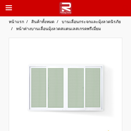
หน้าแรก
สินค้าทั้งหมด
บานเลื่อนกระจกและมุ้งลวดนิรภัย
หน้าต่างบานเลื่อนมุ้งลวดสแตนเลสเกรดพรีเมี่ยม