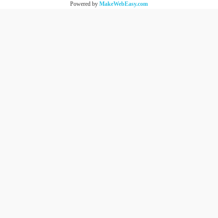
Powered by
MakeWebEasy.com