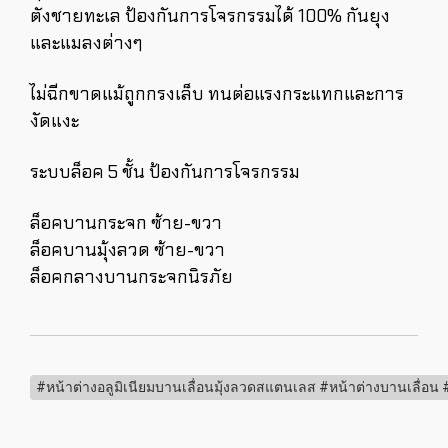
ตังชายทะเล ป้องกันการโจรกรรมได้ 100% กันยุง
และแมลงต่างๆ
ไม่ฉีกขาดแม้ถูกกรงเล็บ ทนต่อแรงกระแทกและการ
งัดแงะ
ระบบล็อค 5 ชั้น ป้องกันการโจรกรรม
ล็อคบานกระจก ซ้าย-ขวา
ล็อคบานมุ้งลวด ซ้าย-ขวา
ล็อคกลางบานกระจกนิรภัย
#หน้าต่างอลูมิเนียมบานเลื่อนมุ้งลวดสแตนเลส #หน้าต่างบานเลื่อน 