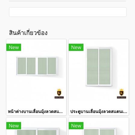
สินค้าเกี่ยวข้อง
New
New
หน้าต่างบานเลื่อนมุ้งลวดสแตนเลสเกรดพรีเมี่ยม
ประตูบานเลื่อนมุ้งลวดสแตนเลสเกรดพรีเมี่ยม
New
New