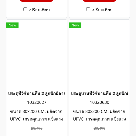
เปรียบเทียบ
เปรียบเทียบ
New
New
ประตูพีวีซีบานทึบ 2 ลูกฟักมีลายสีขาว wintech
ประตูบานพีวีซีบานทึบ 2 ลูกฟักมีล
10320627
10320630
ขนาด 80x200 CM. ผลิตจาก
ขนาด 80x200 CM. ผลิตจาก
UPVC เกรดคุณภาพ แข็งแรง
UPVC เกรดคุณภาพ แข็งแรง
ทนทาน มีอายุการใช้งาน
ทนทาน มีอายุการใช้งาน
฿3,490
฿3,490
ยาวนานหลายสิบปี โครงสร้าง
ยาวนานหลายสิบปี โครงสร้าง