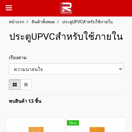
หน้าแรก
สินค้าทั้งหมด
ประตูUPVCสำหรับใช้ภายใน
ประตูUPVCสำหรับใช้ภายใน
เรียงตาม
พบสินค้า 13 ชิ้น
New