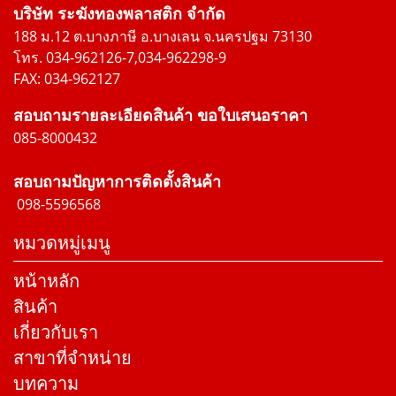
บริษัท ระฆังทองพลาสติก จำกัด
188 ม.12 ต.บางภาษี อ.บางเลน จ.นครปฐม 73130
โทร. 034-962126-7,034-962298-9
FAX: 034-962127
สอบถามรายละเอียดสินค้า ขอใบเสนอราคา
085-8000432
สอบถามปัญหาการติดตั้งสินค้า
098-5596568
หมวดหมู่เมนู
หน้าหลัก
สินค้า
เกี่ยวกับเรา
สาขาที่จำหน่าย
บทความ