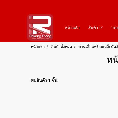
หน้าหลัก
สินค้า
บท
หน้าแรก
สินค้าทั้งหมด
บานเลื่อนพร้อมเหล็กดัดส
หน
พบสินค้า 1 ชิ้น