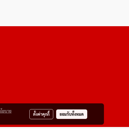
นโยบาย
ตั้งค่าคุกกี้
ยอมรับทั้งหมด