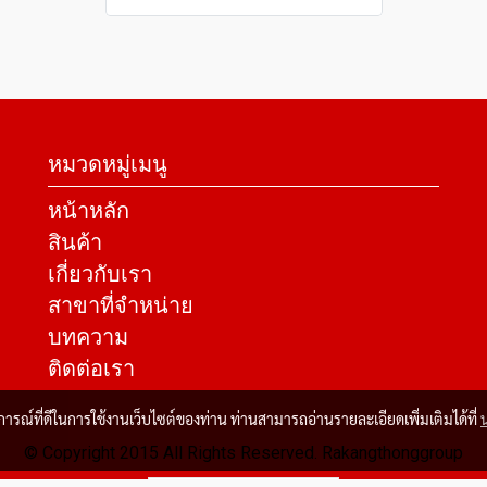
หมวดหมู่เมนู
หน้าหลัก
สินค้า
เกี่ยวกับเรา
สาขาที่จำหน่าย
บทความ
ติดต่อเรา
บการณ์ที่ดีในการใช้งานเว็บไซต์ของท่าน ท่านสามารถอ่านรายละเอียดเพิ่มเติมได้ที่
© Copyright 2015 All Rights Reserved. Rakangthonggroup