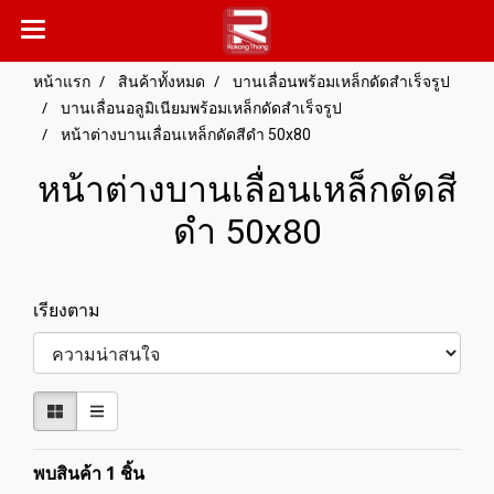
หน้าแรก
สินค้าทั้งหมด
บานเลื่อนพร้อมเหล็กดัดสำเร็จรูป
บานเลื่อนอลูมิเนียมพร้อมเหล็กดัดสำเร็จรูป
หน้าต่างบานเลื่อนเหล็กดัดสีดำ 50x80
หน้าต่างบานเลื่อนเหล็กดัดสี
ดำ 50x80
เรียงตาม
พบสินค้า 1 ชิ้น