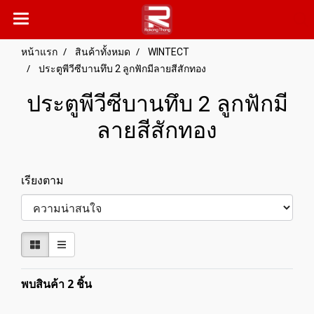
หน้าแรก
สินค้าทั้งหมด
WINTECT
ประตูพีวีซีบานทึบ 2 ลูกฟักมีลายสีสักทอง
ประตูพีวีซีบานทึบ 2 ลูกฟักมี
ลายสีสักทอง
เรียงตาม
พบสินค้า 2 ชิ้น