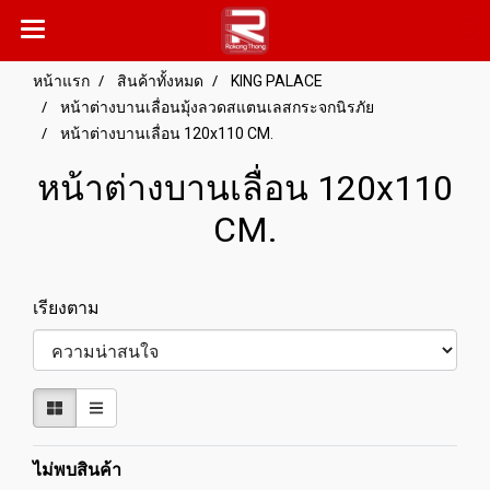
หน้าแรก
สินค้าทั้งหมด
KING PALACE
หน้าต่างบานเลื่อนมุ้งลวดสแตนเลสกระจกนิรภัย
หน้าต่างบานเลื่อน 120x110 CM.
หน้าต่างบานเลื่อน 120x110
CM.
เรียงตาม
ไม่พบสินค้า