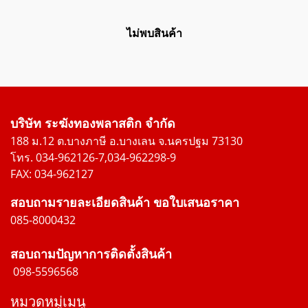
ไม่พบสินค้า
บริษัท ระฆังทองพลาสติก จำกัด
188 ม.12 ต.บางภาษี อ.บางเลน จ.นครปฐม 73130
โทร. 034-962126-7,034-962298-9
FAX: 034-962127
สอบถามรายละเอียดสินค้า ขอใบเสนอราคา
085-8000432
สอบถามปัญหาการติดตั้งสินค้า
098-5596568
หมวดหมู่เมนู