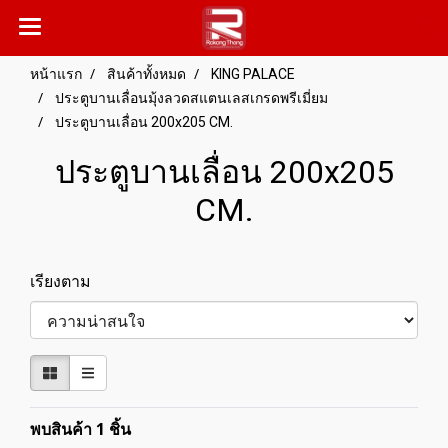
หน้าแรก
สินค้าทั้งหมด
KING PALACE
ประตูบานเลื่อนมุ้งลวดสแตนเลสเกรดพรีเมี่ยม
ประตูบานเลื่อน 200x205 CM.
ประตูบานเลื่อน 200x205
CM.
เรียงตาม
พบสินค้า 1 ชิ้น