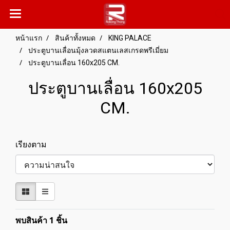
หน้าแรก
สินค้าทั้งหมด
KING PALACE
ประตูบานเลื่อนมุ้งลวดสแตนเลสเกรดพรีเมี่ยม
ประตูบานเลื่อน 160x205 CM.
ประตูบานเลื่อน 160x205
CM.
เรียงตาม
พบสินค้า 1 ชิ้น